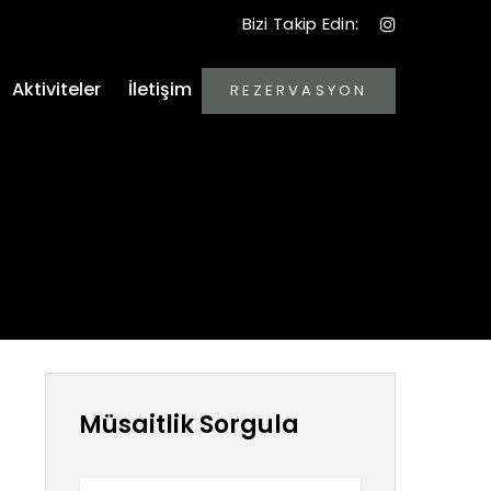
Bizi Takip Edin:
Aktiviteler
İletişim
REZERVASYON
Müsaitlik Sorgula